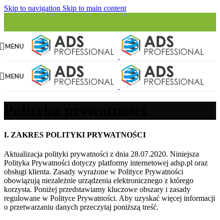
Skip to navigation
Skip to main content
MENU
MENU
Polityka prywatności
I. ZAKRES POLITYKI PRYWATNOŚCI
Aktualizacja polityki prywatności z dnia 28.07.2020. Niniejsza
Polityka Prywatności dotyczy platformy internetowej adsp.pl oraz
obsługi klienta. Zasady wyrażone w Polityce Prywatności
obowiązują niezależnie urządzenia elektronicznego z którego
korzysta. Poniżej przedstawiamy kluczowe obszary i zasady
regulowane w Polityce Prywatności. Aby uzyskać więcej informacji
o przetwarzaniu danych przeczytaj poniższą treść.