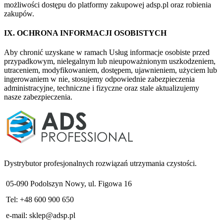
możliwości dostępu do platformy zakupowej adsp.pl oraz robienia
zakupów.
IX. OCHRONA INFORMACJI OSOBISTYCH
Aby chronić uzyskane w ramach Usług informacje osobiste przed
przypadkowym, nielegalnym lub nieupoważnionym uszkodzeniem,
utraceniem, modyfikowaniem, dostępem, ujawnieniem, użyciem lub
ingerowaniem w nie, stosujemy odpowiednie zabezpieczenia
administracyjne, techniczne i fizyczne oraz stale aktualizujemy
nasze zabezpieczenia.
Dystrybutor profesjonalnych rozwiązań utrzymania czystości.
05-090 Podolszyn Nowy, ul. Figowa 16
Tel: +48 600 900 650
e-mail:
sklep@adsp.pl