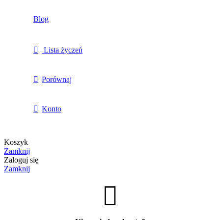
Blog
Lista życzeń
Porównaj
Konto
Koszyk
Zamknij
Zaloguj się
Zamknij