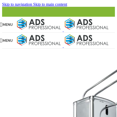
Skip to navigation
Skip to main content
MENU
MENU