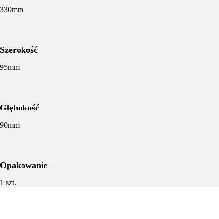
330mm
Szerokość
95mm
Głębokość
90mm
Opakowanie
1 szt.