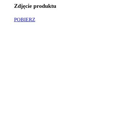
Zdjęcie produktu
POBIERZ