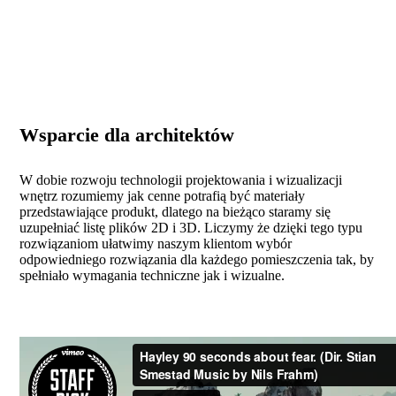
PODAJNIKI ŚCIENNE
Wsparcie dla architektów
W dobie rozwoju technologii projektowania i wizualizacji
wnętrz rozumiemy jak cenne potrafią być materiały
przedstawiające produkt, dlatego na bieżąco staramy się
uzupełniać listę plików 2D i 3D. Liczymy że dzięki tego typu
rozwiązaniom ułatwimy naszym klientom wybór
odpowiedniego rozwiązania dla każdego pomieszczenia tak, by
spełniało wymagania techniczne jak i wizualne.