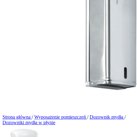
Strona główna
/
Wyposażenie pomieszczeń
/
Dozownik mydła
/
Dozowniki mydła w płynie