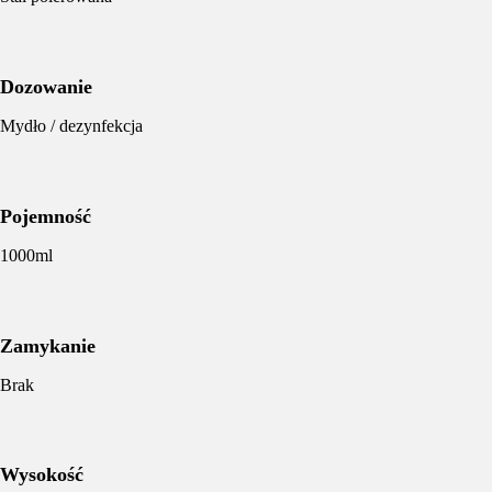
Dozowanie
Mydło / dezynfekcja
Pojemność
1000ml
Zamykanie
Brak
Wysokość