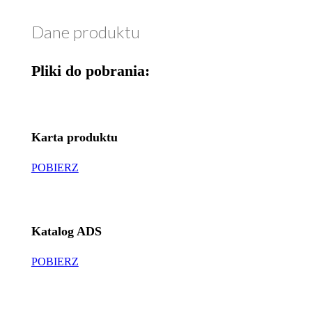
Dane produktu
Pliki do pobrania:
Karta produktu
POBIERZ
Katalog ADS
POBIERZ