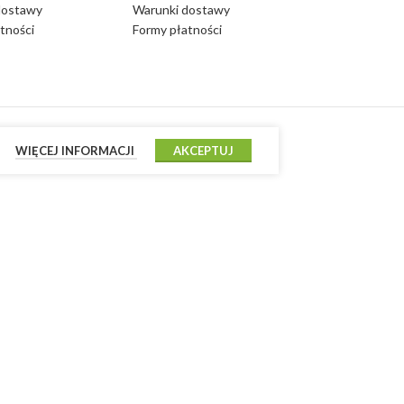
dostawy
Warunki dostawy
tności
Formy płatności
WIĘCEJ INFORMACJI
AKCEPTUJ