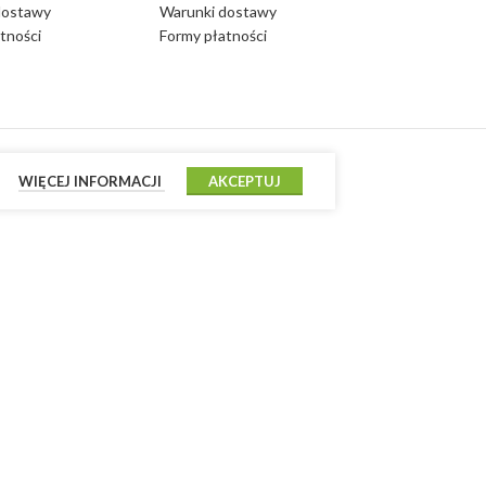
dostawy
Warunki dostawy
tności
Formy płatności
WIĘCEJ INFORMACJI
AKCEPTUJ