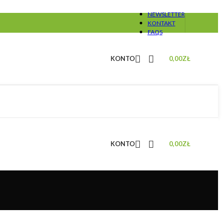
NEWSLETTER
KONTAKT
FAQS
KONTO
0,00
ZŁ
KONTO
0,00
ZŁ