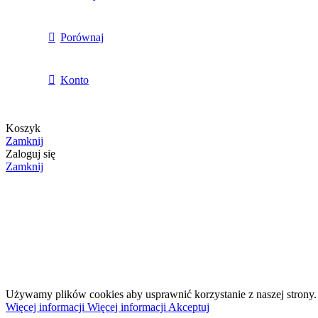
Porównaj
Konto
Koszyk
Zamknij
Wózek 20L
Zaloguj się
Zamknij
Używamy plików cookies aby usprawnić korzystanie z naszej strony. 
Więcej informacji
Więcej informacji
Akceptuj