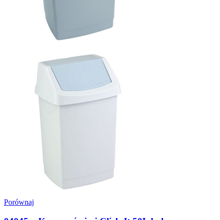
Porównaj