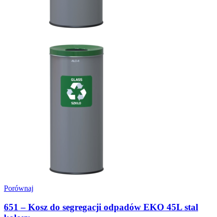
Porównaj
651 – Kosz do segregacji odpadów EKO 45L stal