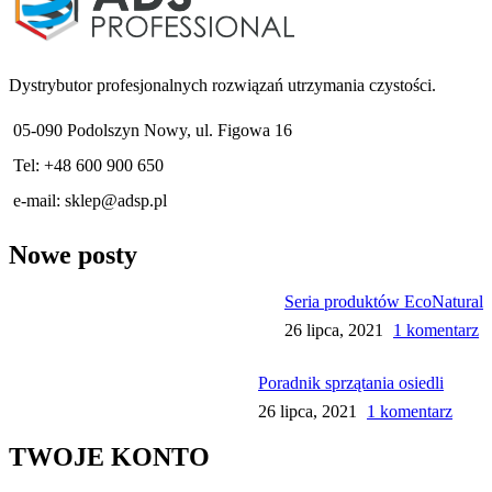
Dystrybutor profesjonalnych rozwiązań utrzymania czystości.
05-090 Podolszyn Nowy, ul. Figowa 16
Tel: +48 600 900 650
e-mail:
sklep@adsp.pl
Nowe posty
Seria produktów EcoNatural
26 lipca, 2021
1 komentarz
Poradnik sprzątania osiedli
26 lipca, 2021
1 komentarz
TWOJE KONTO