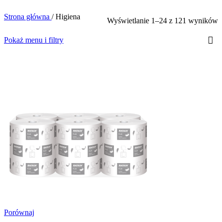
Strona główna
/
Higiena
Wyświetlanie 1–24 z 121 wyników
Pokaż menu i filtry
Porównaj