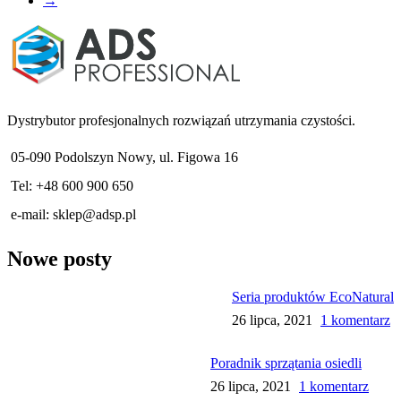
→
Dystrybutor profesjonalnych rozwiązań utrzymania czystości.
05-090 Podolszyn Nowy, ul. Figowa 16
Tel: +48 600 900 650
e-mail:
sklep@adsp.pl
Nowe posty
Seria produktów EcoNatural
26 lipca, 2021
1 komentarz
Poradnik sprzątania osiedli
26 lipca, 2021
1 komentarz