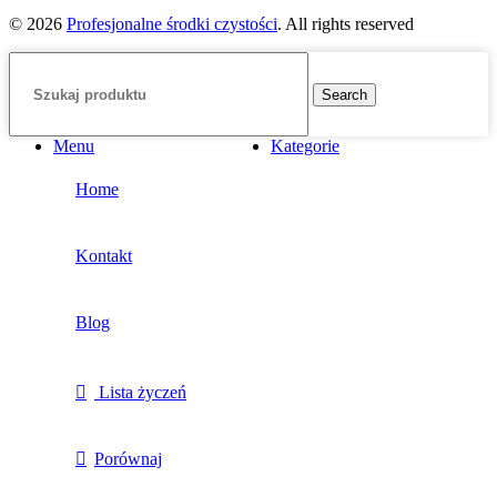
© 2026
Profesjonalne środki czystości
. All rights reserved
Search
Menu
Kategorie
Home
Kontakt
Blog
Lista życzeń
Porównaj