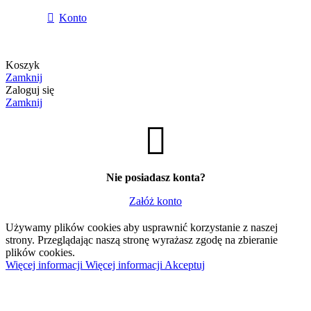
Konto
Koszyk
Zamknij
Zaloguj się
Zamknij
Nie posiadasz konta?
Załóż konto
Używamy plików cookies aby usprawnić korzystanie z naszej
strony. Przeglądając naszą stronę wyrażasz zgodę na zbieranie
plików cookies.
Więcej informacji
Więcej informacji
Akceptuj