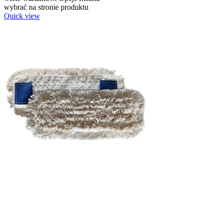
wybrać na stronie produktu
Quick view