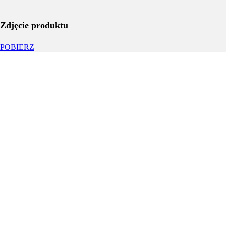
Zdjęcie produktu
POBIERZ