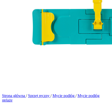
Strona główna
/
Sprzęt ręczny
/
Mycie podłóg
/
Mycie podłóg
stelaże