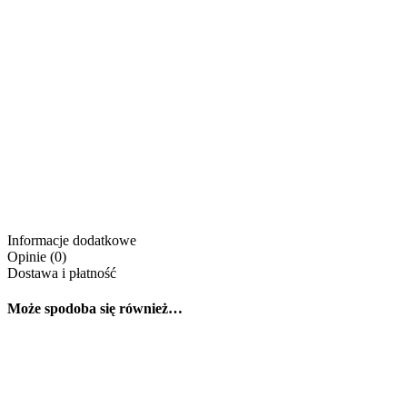
Informacje dodatkowe
Opinie (0)
Dostawa i płatność
Może spodoba się również…