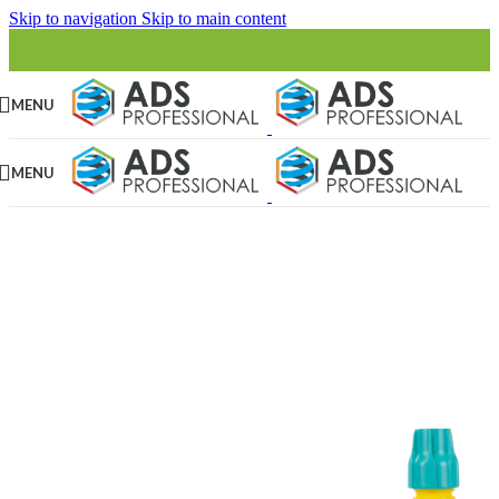
Skip to navigation
Skip to main content
MENU
MENU