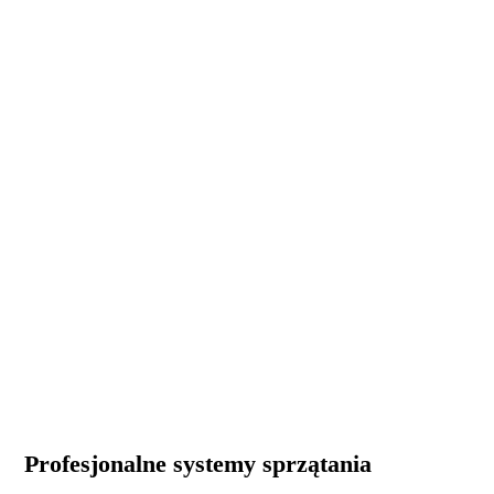
TTS SYSTEM
Profesjonalne systemy sprzątania