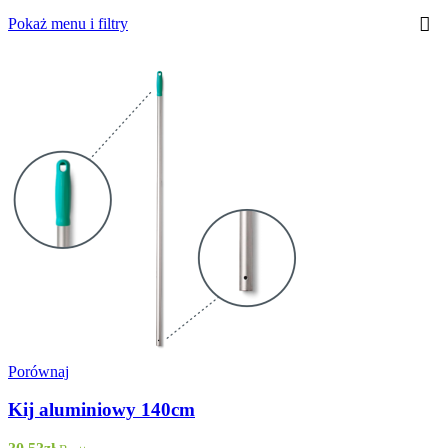
Pokaż menu i filtry
Porównaj
Kij aluminiowy 140cm