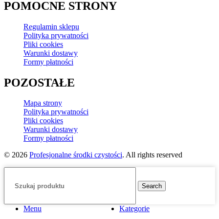
POMOCNE STRONY
Regulamin sklepu
Polityka prywatności
Pliki cookies
Warunki dostawy
Formy płatności
POZOSTAŁE
Mapa strony
Polityka prywatności
Pliki cookies
Warunki dostawy
Formy płatności
© 2026
Profesjonalne środki czystości
. All rights reserved
Search
Menu
Kategorie