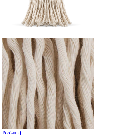
Porównaj