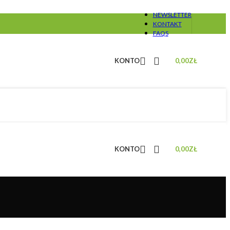
NEWSLETTER
KONTAKT
FAQS
KONTO
0,00
ZŁ
KONTO
0,00
ZŁ