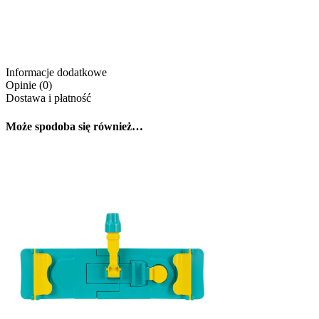
Informacje dodatkowe
Opinie (0)
Dostawa i płatność
Może spodoba się również…