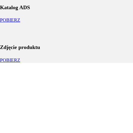
Katalog ADS
POBIERZ
Zdjęcie produktu
POBIERZ