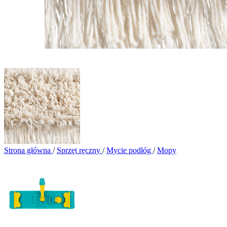
Strona główna
/
Sprzęt ręczny
/
Mycie podłóg
/
Mopy