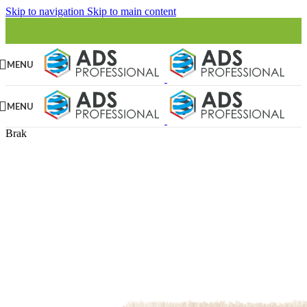
Skip to navigation
Skip to main content
MENU
MENU
Brak