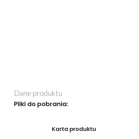
Dane produktu
Pliki do pobrania:
Karta produktu