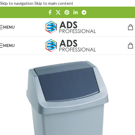
Skip to navigation
Skip to main content
MENU
MENU