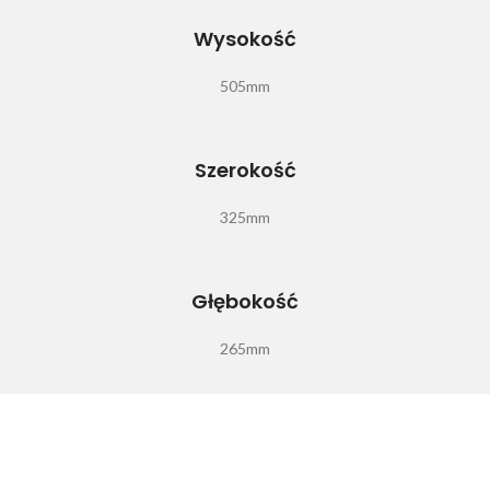
Wysokość
505mm
Szerokość
325mm
Głębokość
265mm