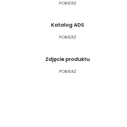
POBIERZ
Katalog ADS
POBIERZ
Zdjęcie produktu
POBIERZ