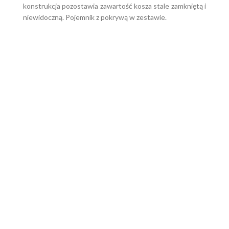
konstrukcja pozostawia zawartość kosza stale zamkniętą i
niewidoczną. Pojemnik z pokrywą w zestawie.