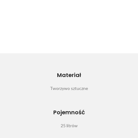
Materiał
Tworzywo sztuczne
Pojemność
25 litrów