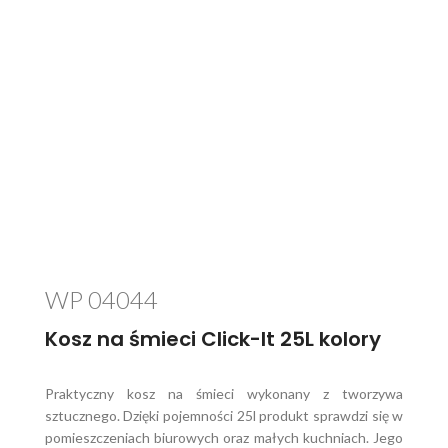
WP 04044
Kosz na śmieci Click-It 25L kolory
Praktyczny kosz na śmieci wykonany z tworzywa
sztucznego. Dzięki pojemności 25l produkt sprawdzi się w
pomieszczeniach biurowych oraz małych kuchniach. Jego