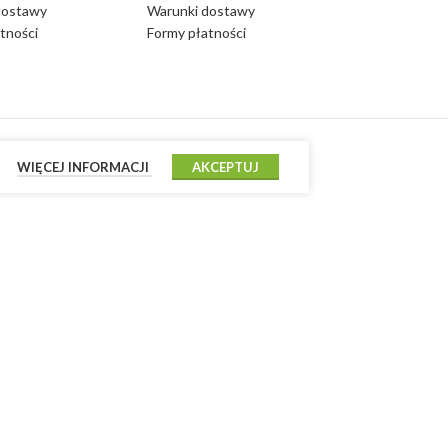
dostawy
Warunki dostawy
tności
Formy płatności
WIĘCEJ INFORMACJI
AKCEPTUJ