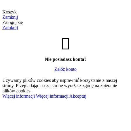
Koszyk
Zamknij
Zaloguj się
Zamknij
Nie posiadasz konta?
Załóż konto
Używamy plików cookies aby usprawnić korzystanie z naszej
strony. Przeglądając naszą stronę wyrażasz zgodę na zbieranie
plików cookies.
Więcej informacji
Więcej informacji
Akceptuj