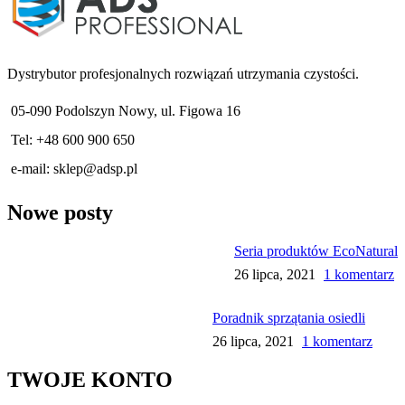
Dystrybutor profesjonalnych rozwiązań utrzymania czystości.
05-090 Podolszyn Nowy, ul. Figowa 16
Tel: +48 600 900 650
e-mail:
sklep@adsp.pl
Nowe posty
Seria produktów EcoNatural
26 lipca, 2021
1 komentarz
Poradnik sprzątania osiedli
26 lipca, 2021
1 komentarz
TWOJE KONTO