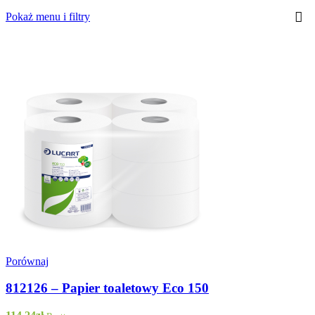
Pokaż menu i filtry
Porównaj
812126 – Papier toaletowy Eco 150