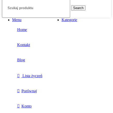
Search
Menu
Kategorie
Home
Kontakt
Blog
Lista życzeń
Porównaj
Konto