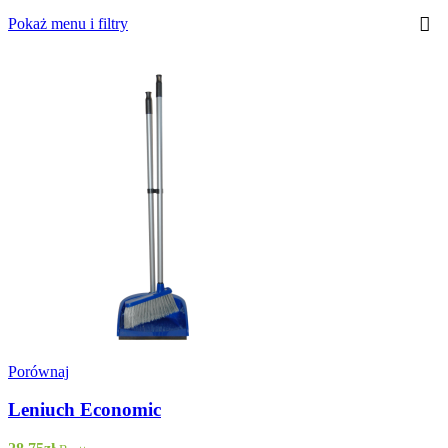
Pokaż menu i filtry
Porównaj
Leniuch Economic