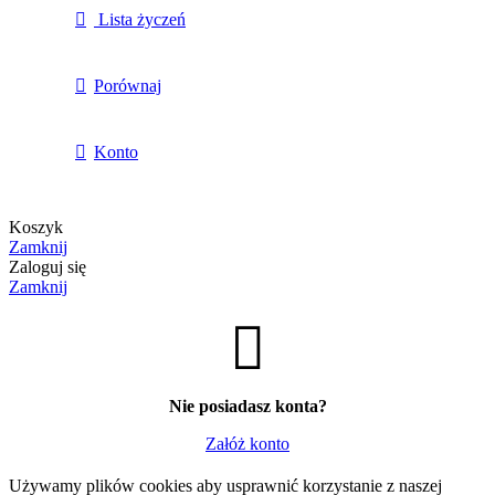
Lista życzeń
Porównaj
Konto
Koszyk
Zamknij
Zaloguj się
Zamknij
Nie posiadasz konta?
Załóż konto
Używamy plików cookies aby usprawnić korzystanie z naszej