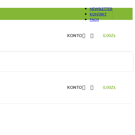
NEWSLETTER
KONTAKT
FAQS
KONTO
0,00
ZŁ
KONTO
0,00
ZŁ