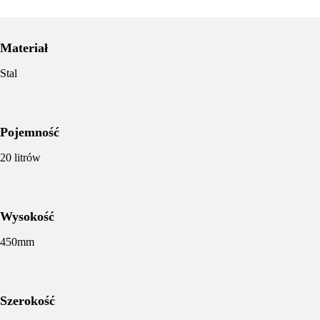
Materiał
Stal
Pojemność
20 litrów
Wysokość
450mm
Szerokość