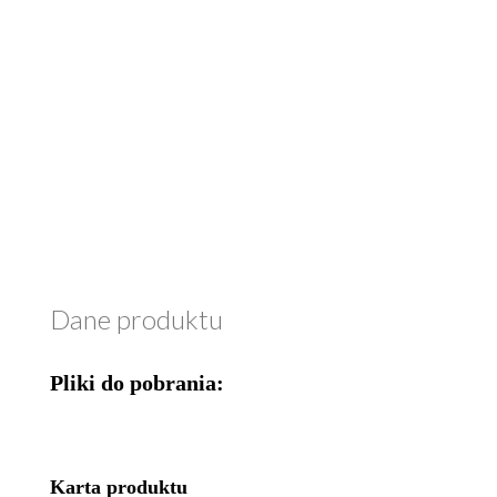
Dane produktu
Pliki do pobrania:
Karta produktu