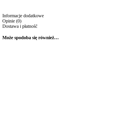
Informacje dodatkowe
Opinie (0)
Dostawa i płatność
Może spodoba się również…