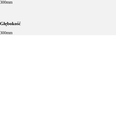
300mm
Głębokość
300mm