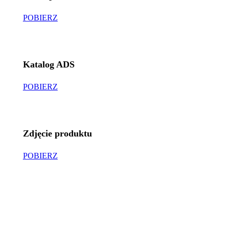
POBIERZ
Katalog ADS
POBIERZ
Zdjęcie produktu
POBIERZ