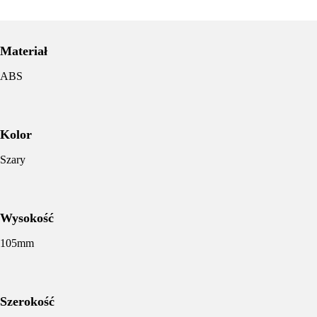
Materiał
ABS
Kolor
Szary
Wysokość
105mm
Szerokość