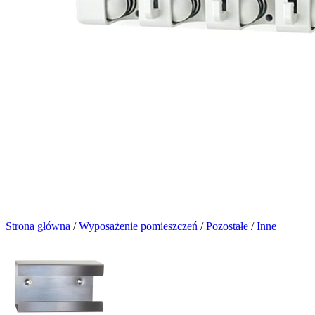
Strona główna
/
Wyposażenie pomieszczeń
/
Pozostałe
/
Inne