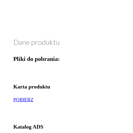
Dane produktu
Pliki do pobrania:
Karta produktu
POBIERZ
Katalog ADS