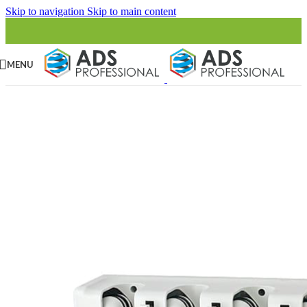
Skip to navigation
Skip to main content
MENU