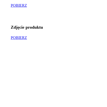
POBIERZ
Zdjęcie produktu
POBIERZ