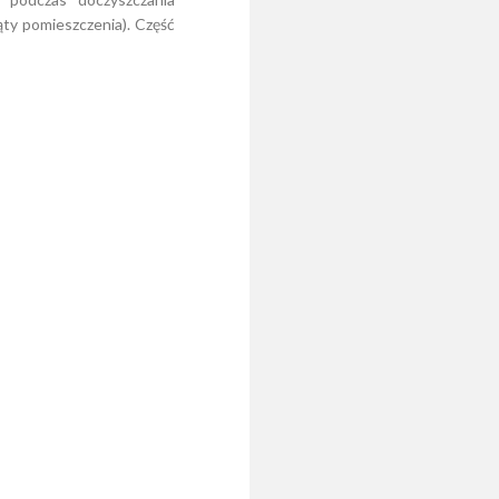
ąty pomieszczenia). Część