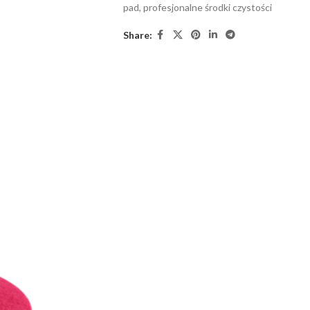
pad
,
profesjonalne środki czystości
Share: